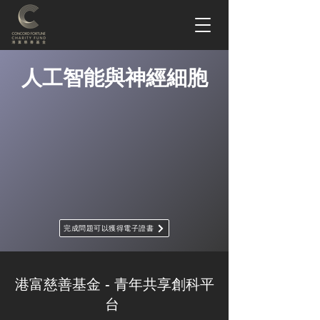
人工智能與神經細胞
完成問題可以獲得電子證書
港富慈善基金 - 青年共享創科平
台